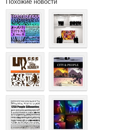
Похожие новости