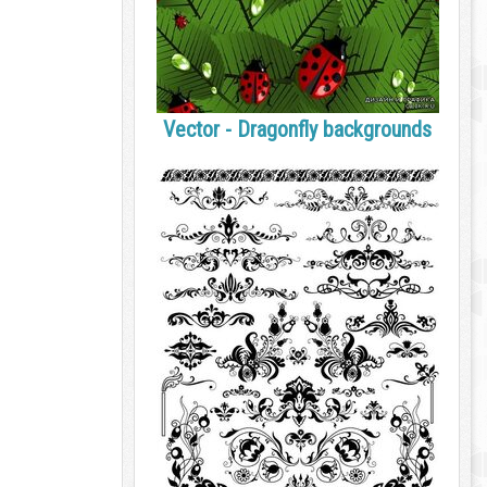
Vector - Dragonfly backgrounds