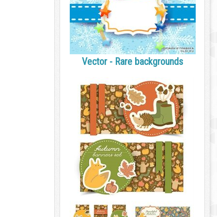
Vector - Rare backgrounds