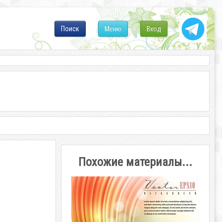
Поиск
Меню
Вход
Похожие материалы...