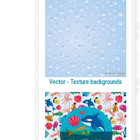
Vector - Texture backgrounds