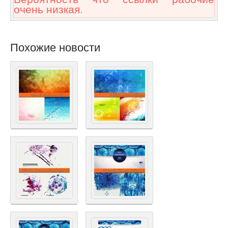
очень низкая.
Похожие новости