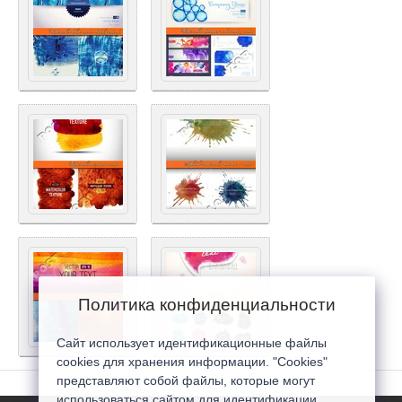
Политика конфиденциальности
Сайт использует идентификационные файлы
cookies для хранения информации. "Cookies"
представляют собой файлы, которые могут
использоваться сайтом для идентификации