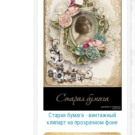
Старая бумага - винтажный
клипарт на прозрачном фоне