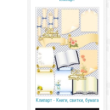
Клипарт - Книги, свитки, бумага