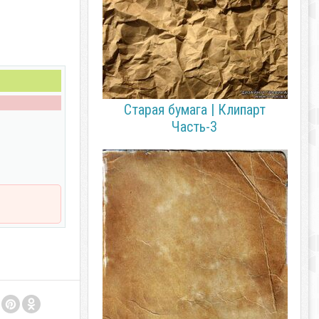
Старая бумага | Клипарт
Часть-3