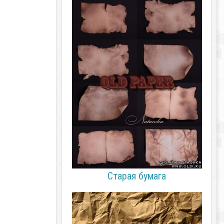
Старая бумага