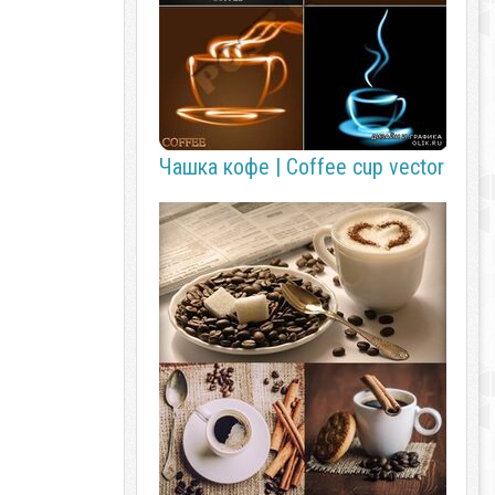
Чашка кофе | Coffee cup vector