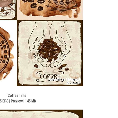
Coffee Time
5 EPS | Preview | 145 Mb