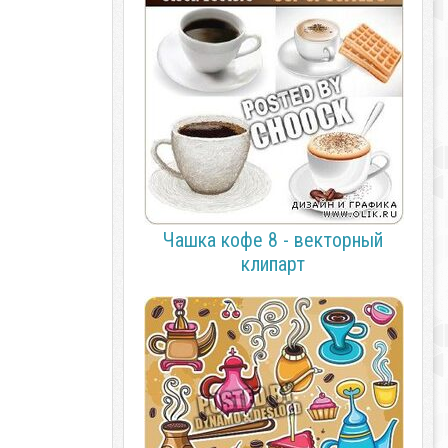
Чашка кофе 8 - векторный
клипарт