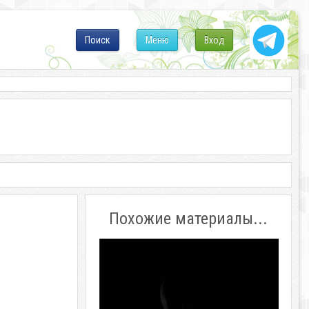
Поиск
Меню
Вход
Похожие материалы...