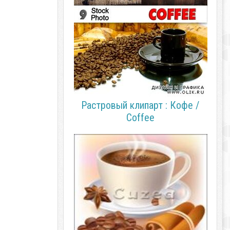
Растровый клипарт : Кофе /
Coffee