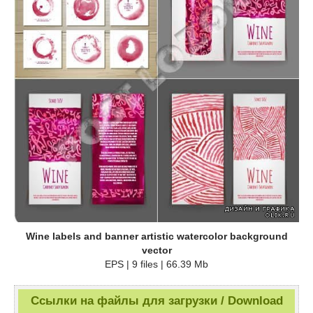
Wine labels and banner artistic watercolor background
vector
EPS | 9 files | 66.39 Mb
Ссылки на файлы для загрузки / Download