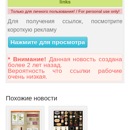
links
Только для личного пользования! / For personal use only!
Для получения ссылок, посмотрите
короткую рекламу
Нажмите для просмотра
* Внимание!
Данная новость создана
более 2 лет назад.
Вероятность что ссылки рабочие
очень низкая.
Похожие новости