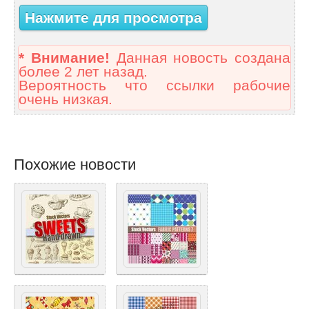
Нажмите для просмотра
* Внимание!
Данная новость создана
более 2 лет назад.
Вероятность что ссылки рабочие
очень низкая.
Похожие новости