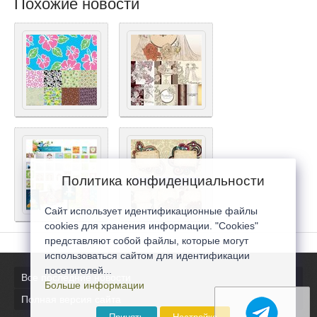
Похожие новости
Политика конфиденциальности
Сайт использует идентификационные файлы
cookies для хранения информации. "Cookies"
представляют собой файлы, которые могут
использоваться сайтом для идентификации
посетителей...
Все последние новости
Больше информации
Полная версия сайта