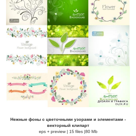
Нежные фоны с цветочными узорами и элементами -
векторный клипарт
eps + preview | 15 files |80 Mb