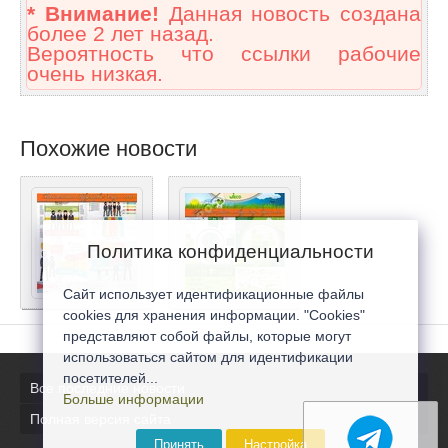
* Внимание!
Данная новость создана
более 2 лет назад.
Вероятность что ссылки рабочие
очень низкая.
Похожие новости
Политика конфиденциальности
Сайт использует идентификационные файлы
cookies для хранения информации. "Cookies"
представляют собой файлы, которые могут
использоваться сайтом для идентификации
посетителей...
Все последние новости
Больше информации
Полная версия сайта
Принять
Настройка