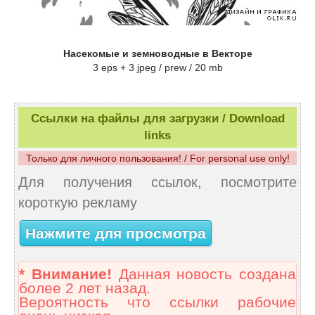
Насекомые и земноводные в Векторе
3 eps + 3 jpeg / prew / 20 mb
Ссылки на файлы для загрузки / Download
links
Только для личного пользования! / For personal use only!
Для получения ссылок, посмотрите
короткую рекламу
Нажмите для просмотра
* Внимание!
Данная новость создана
более 2 лет назад.
Вероятность что ссылки рабочие