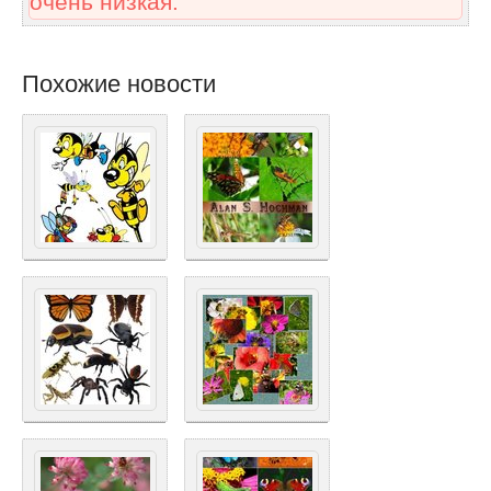
очень низкая.
Похожие новости