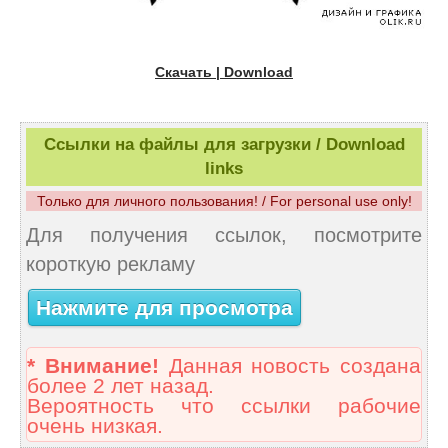
Скачать | Download
Ссылки на файлы для загрузки / Download
links
Только для личного пользования! / For personal use only!
Для получения ссылок, посмотрите
короткую рекламу
Нажмите для просмотра
* Внимание!
Данная новость создана
более 2 лет назад.
Вероятность что ссылки рабочие
очень низкая.