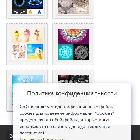
Политика конфиденциальности
Сайт использует идентификационные файлы
cookies для хранения информации. "Cookies"
представляют собой файлы, которые могут
использоваться сайтом для идентификации
посетителей...
Все последние новости
Больше информации