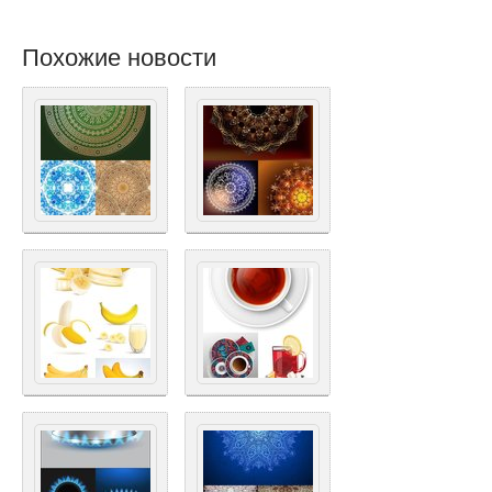
Похожие новости