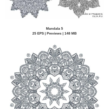
Mandala 5
25 EPS | Previews | 148 MB