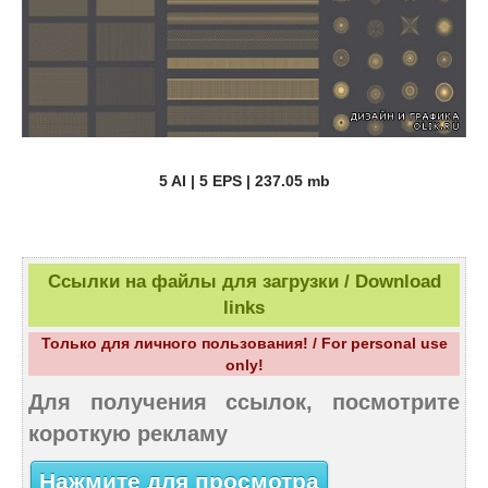
5 AI | 5 EPS | 237.05 mb
Ссылки на файлы для загрузки / Download
links
Только для личного пользования! / For personal use
only!
Для получения ссылок, посмотрите
короткую рекламу
Нажмите для просмотра