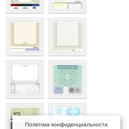
Политика конфиденциальности