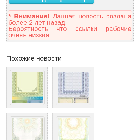
* Внимание!
Данная новость создана
более 2 лет назад.
Вероятность что ссылки рабочие
очень низкая.
Похожие новости