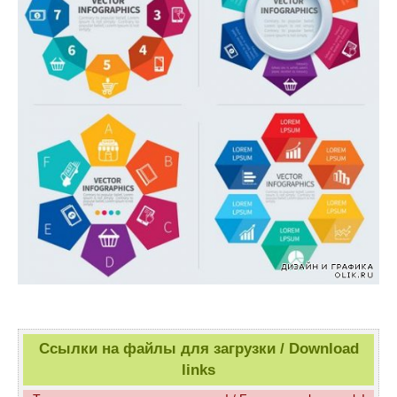
Ссылки на файлы для загрузки / Download
links