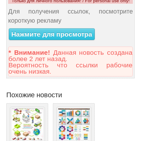
Только для личного пользования! / For personal use only!
Для получения ссылок, посмотрите
короткую рекламу
Нажмите для просмотра
* Внимание!
Данная новость создана
более 2 лет назад.
Вероятность что ссылки рабочие
очень низкая.
Похожие новости