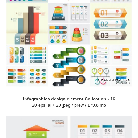
Infographics design element Collection - 16
20 eps, ai + 20 jpeg / prew / 179,8 mb