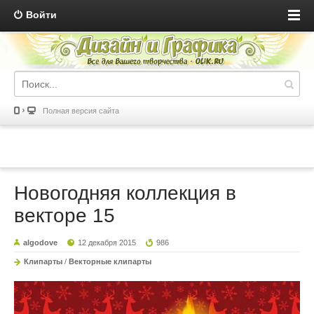
Войти
Полная версия сайта
Новогодняя коллекция в
векторе 15
algodove
12 декабря 2015
986
Клипарты
/
Векторные клипарты