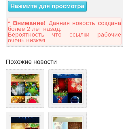
Нажмите для просмотра
* Внимание!
Данная новость создана
более 2 лет назад.
Вероятность что ссылки рабочие
очень низкая.
Похожие новости