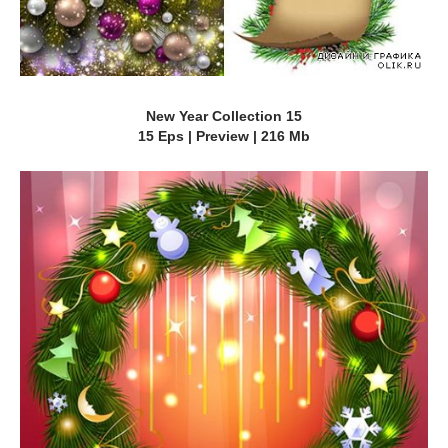
New Year Collection 15
15 Eps | Preview | 216 Mb