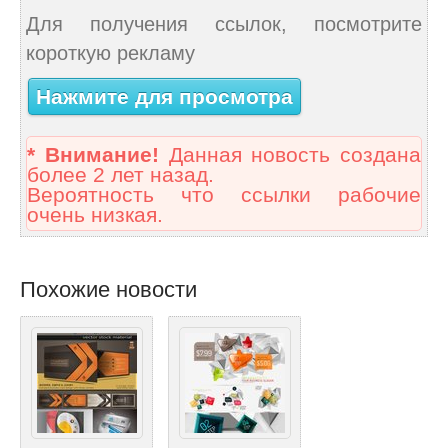
Для получения ссылок, посмотрите
короткую рекламу
Нажмите для просмотра
* Внимание!
Данная новость создана
более 2 лет назад.
Вероятность что ссылки рабочие
очень низкая.
Похожие новости