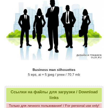
Business man silhouettes
5 eps, ai + 5 jpeg / prew / 70.7 mb
Ссылки на файлы для загрузки / Download
links
Только для личного пользования! / For personal use only!