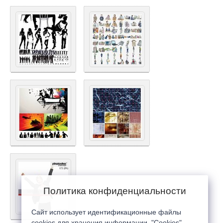
Политика конфиденциальности
Сайт использует идентификационные файлы
cookies для хранения информации. "Cookies"