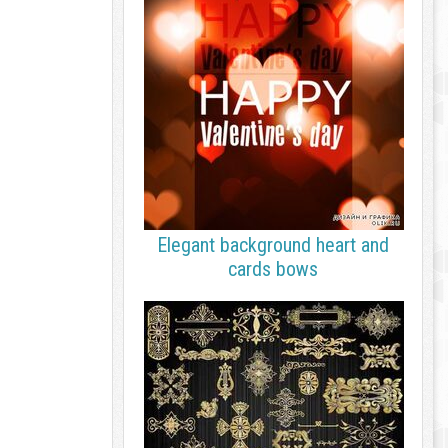
Elegant background heart and
cards bows