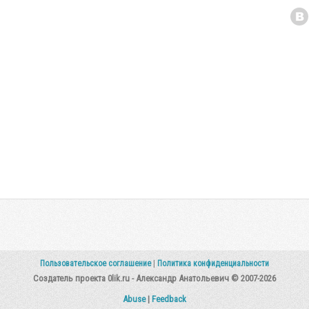
Пользовательское соглашение
|
Политика конфиденциальности
Создатель проекта 0lik.ru - Александр Анатольевич © 2007-2026
Abuse
|
Feedback