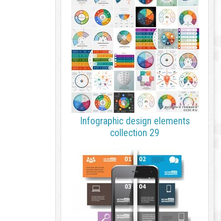
Infographic design elements
collection 29