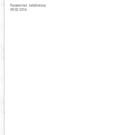
Разместил:
natalivesna
09.02.2016