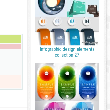
Infographic design elements
collection 27