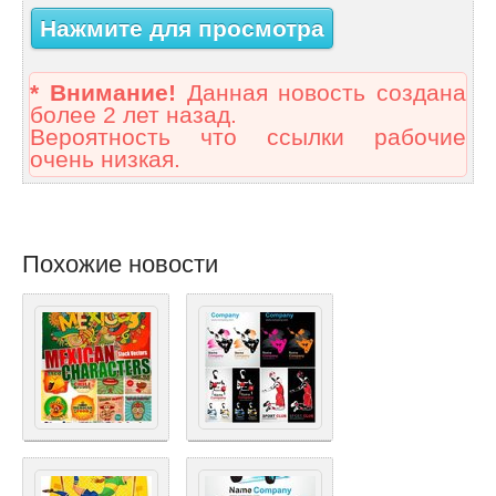
Нажмите для просмотра
* Внимание!
Данная новость создана
более 2 лет назад.
Вероятность что ссылки рабочие
очень низкая.
Похожие новости