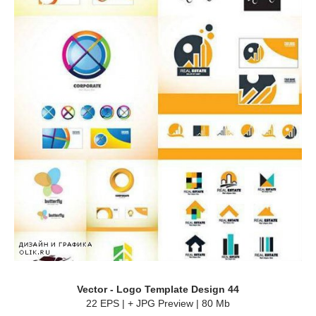
Vector - Logo Template Design 44
22 EPS | + JPG Preview | 80 Mb