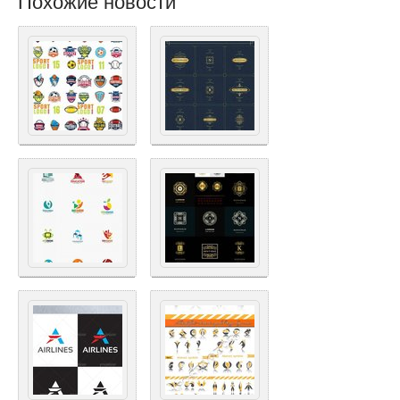
Похожие новости