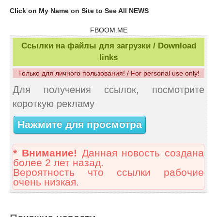
Click on My Name on Site to See All NEWS
FBOOM.ME
Ссылки на файлы для загрузки / Download
links
Только для личного пользования! / For personal use only!
Для получения ссылок, посмотрите
короткую рекламу
Нажмите для просмотра
* Внимание!
Данная новость создана
более 2 лет назад.
Вероятность что ссылки рабочие
очень низкая.