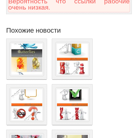
Вероятность что ссылки рабочие
очень низкая.
Похожие новости