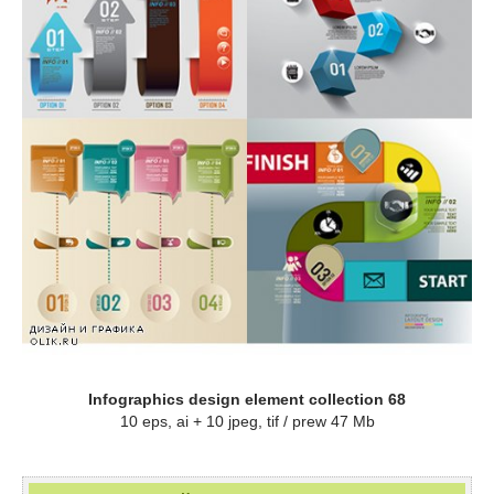
Infographics design element collection 68
10 eps, ai + 10 jpeg, tif / prew 47 Mb