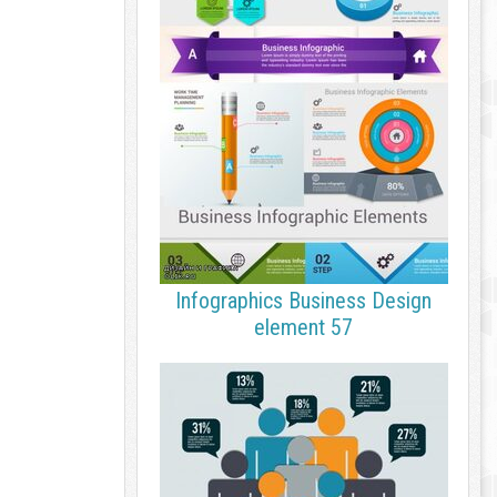
Infographics Business Design
element 57