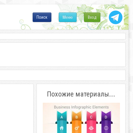
Поиск
Меню
Вход
Похожие материалы...