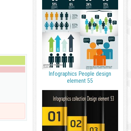
Infographics People design
element 55