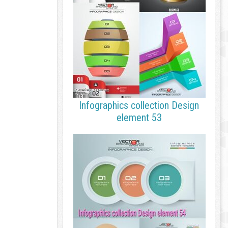
Infographics collection Design
element 53