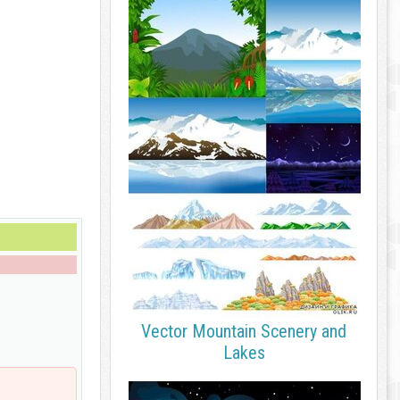
Vector Mountain Scenery and
Lakes