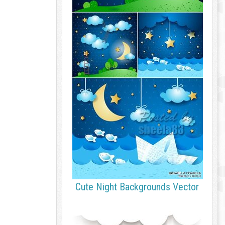
Cute Night Backgrounds Vector