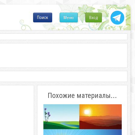
Поиск
Меню
Вход
Похожие материалы...