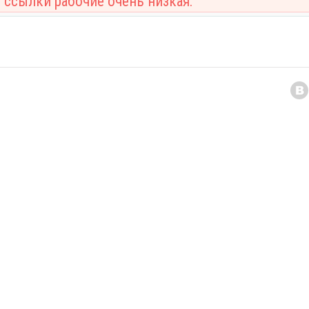
 ссылки рабочие очень низкая.