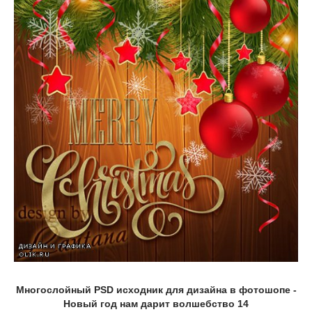
Многослойный PSD исходник для дизайна в фотошопе -
Новый год нам дарит волшебство 14