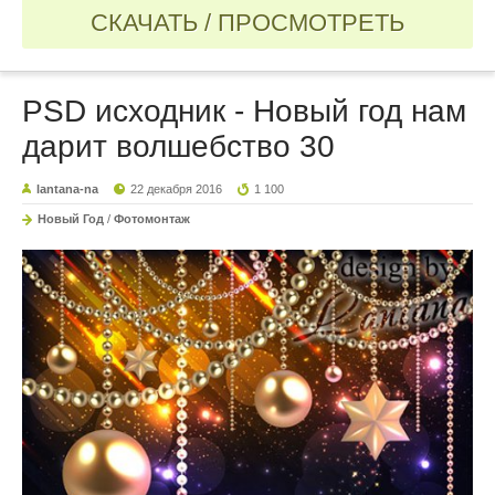
СКАЧАТЬ / ПРОСМОТРЕТЬ
PSD исходник - Новый год нам
дарит волшебство 30
lantana-na
22 декабря 2016
1 100
Новый Год
/
Фотомонтаж