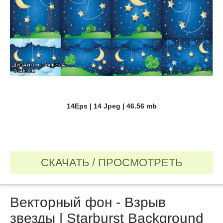
14Eps | 14 Jpeg | 46.56 mb
СКАЧАТЬ / ПРОСМОТРЕТЬ
Векторный фон - Взрыв
звезды | Starburst Background