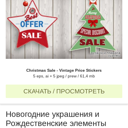
Christmas Sale - Vintage Price Stickers
5 eps, ai + 5 jpeg / prew / 61,4 mb
СКАЧАТЬ / ПРОСМОТРЕТЬ
Новогодние украшения и
Рождественские элементы