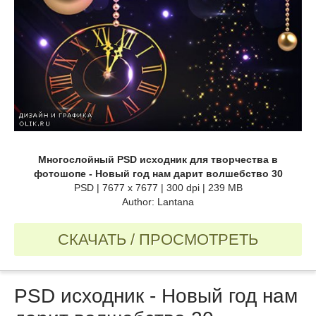
Многослойный PSD исходник для творчества в
фотошопе - Новый год нам дарит волшебство 30
PSD | 7677 x 7677 | 300 dpi | 239 MB
Author: Lantana
СКАЧАТЬ / ПРОСМОТРЕТЬ
PSD исходник - Новый год нам