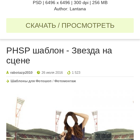
PSD | 6496 x 6496 | 300 dpi | 256 MB
Author: Lantana
СКАЧАТЬ / ПРОСМОТРЕТЬ
PHSP шаблон - Звезда на
сцене
rabotazp2010
26 июля 2016
1 523
Шаблоны для Фотошоп
/
Фотомонтаж