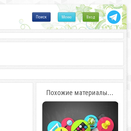
Поиск
Меню
Вход
Похожие материалы...