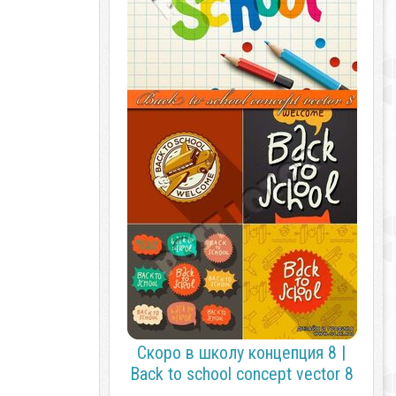
Скоро в школу концепция 8 |
Back to school concept vector 8