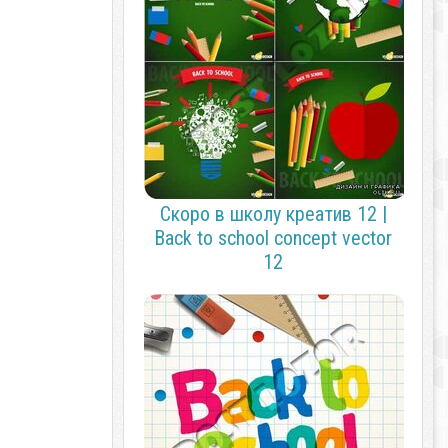
Скоро в школу креатив 12 |
Back to school concept vector
12