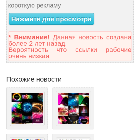
короткую рекламу
Нажмите для просмотра
* Внимание!
Данная новость создана
более 2 лет назад.
Вероятность что ссылки рабочие
очень низкая.
Похожие новости