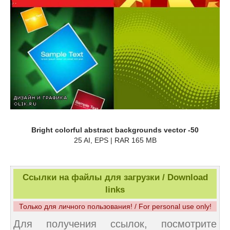
Bright colorful abstract backgrounds vector -50
25 AI, EPS | RAR 165 MB
Ссылки на файлы для загрузки / Download
links
Только для личного пользования! / For personal use only!
Для получения ссылок, посмотрите