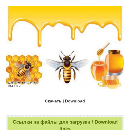
Скачать | Download
Ссылки на файлы для загрузки / Download
links