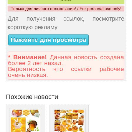
Только для личного пользования! / For personal use only!
Для получения ссылок, посмотрите
короткую рекламу
Нажмите для просмотра
* Внимание!
Данная новость создана
более 2 лет назад.
Вероятность что ссылки рабочие
очень низкая.
Похожие новости