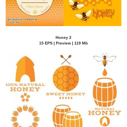
Honey 2
15 EPS | Preview | 119 Mb