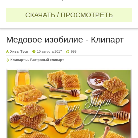
СКАЧАТЬ / ПРОСМОТРЕТЬ
Медовое изобилие - Клипарт
Хива_Туся
10 августа 2017
999
Клипарты
/
Растровый клипарт