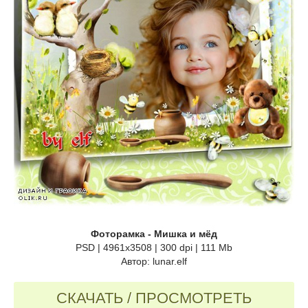
Фоторамка - Мишка и мёд
PSD | 4961x3508 | 300 dpi | 111 Mb
Автор: lunar.elf
СКАЧАТЬ / ПРОСМОТРЕТЬ