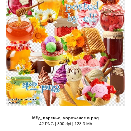
Мёд, варенье, мороженое в png
42 PNG | 300 dpi | 128.3 Mb