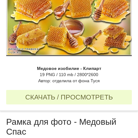
Медовое изобилие - Клипарт
19 PNG / 110 mb / 2800*2600
Автор: отделила от фона Туся
СКАЧАТЬ / ПРОСМОТРЕТЬ
Рамка для фото - Медовый
Спас