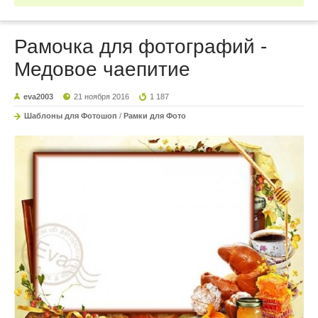
Рамочка для фотографий -
Медовое чаепитие
eva2003
21 ноября 2016
1 187
Шаблоны для Фотошоп
/
Рамки для Фото