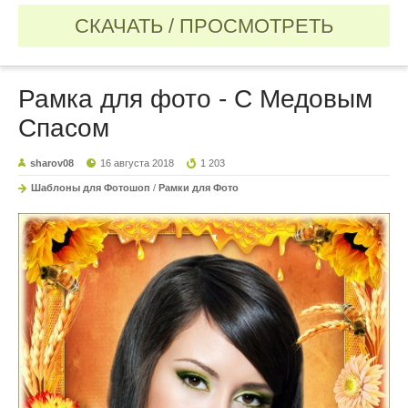
СКАЧАТЬ / ПРОСМОТРЕТЬ
Рамка для фото - С Медовым
Спасом
sharov08
16 августа 2018
1 203
Шаблоны для Фотошоп
/
Рамки для Фото