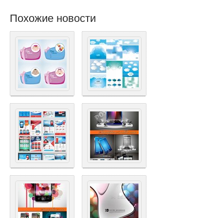
Похожие новости