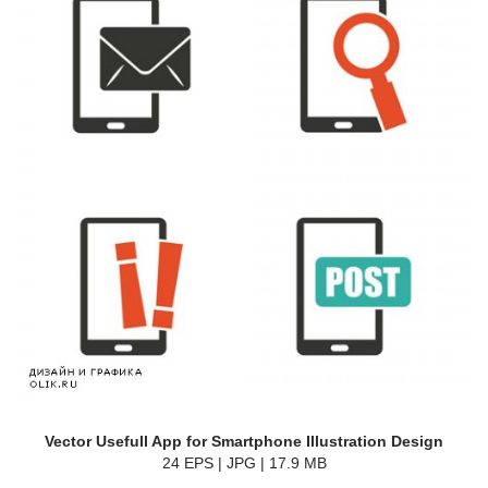
Vector Usefull App for Smartphone Illustration Design
24 EPS | JPG | 17.9 MB