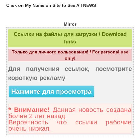
Click on My Name on Site to See All NEWS
Mirror
Ссылки на файлы для загрузки / Download
links
Только для личного пользования! / For personal use
only!
Для получения ссылок, посмотрите
короткую рекламу
Нажмите для просмотра
* Внимание!
Данная новость создана
более 2 лет назад.
Вероятность что ссылки рабочие
очень низкая.