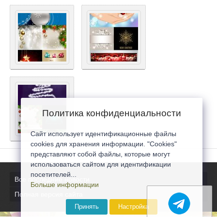
Политика конфиденциальности
Сайт использует идентификационные файлы
cookies для хранения информации. "Cookies"
представляют собой файлы, которые могут
использоваться сайтом для идентификации
посетителей...
Все последние новости
Больше информации
Полная версия сайта
Принять
Настройка