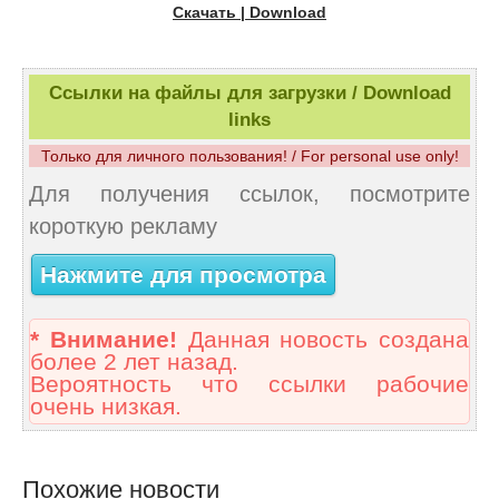
Скачать | Download
Ссылки на файлы для загрузки / Download
links
Только для личного пользования! / For personal use only!
Для получения ссылок, посмотрите
короткую рекламу
Нажмите для просмотра
* Внимание!
Данная новость создана
более 2 лет назад.
Вероятность что ссылки рабочие
очень низкая.
Похожие новости