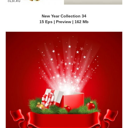
New Year Collection 34
15 Eps | Preview | 162 Mb