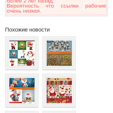
более 2 лет назад.
Вероятность что ссылки рабочие
очень низкая.
Похожие новости