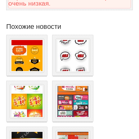
очень низкая.
Похожие новости