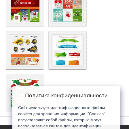
Политика конфиденциальности
Сайт использует идентификационные файлы
cookies для хранения информации. "Cookies"
представляют собой файлы, которые могут
использоваться сайтом для идентификации