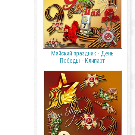
Майский праздник - День
Победы - Клипарт