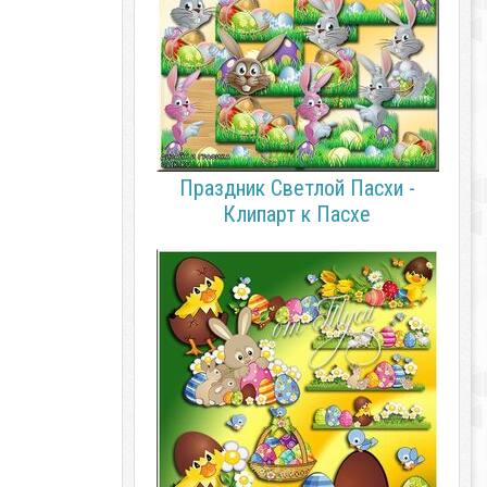
Праздник Светлой Пасхи -
Клипарт к Пасхе