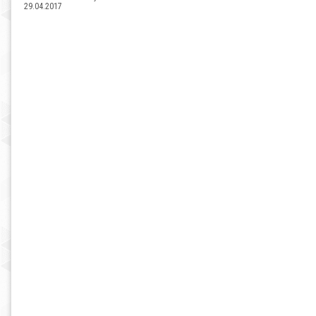
29.04.2017