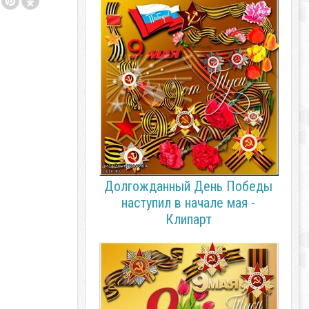
Долгожданный День Победы
наступил в начале мая -
Клипарт