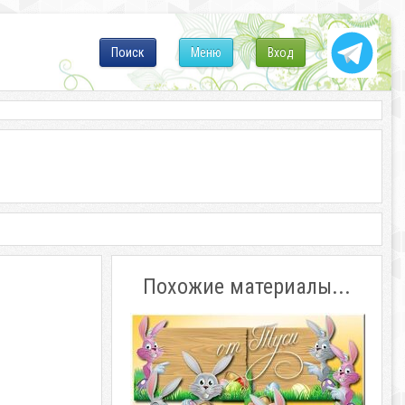
Поиск
Меню
Вход
Похожие материалы...