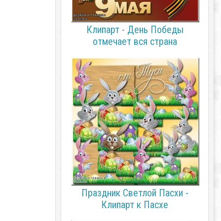
Клипарт - День Победы
отмечает вся страна
Праздник Светлой Пасхи -
Клипарт к Пасхе