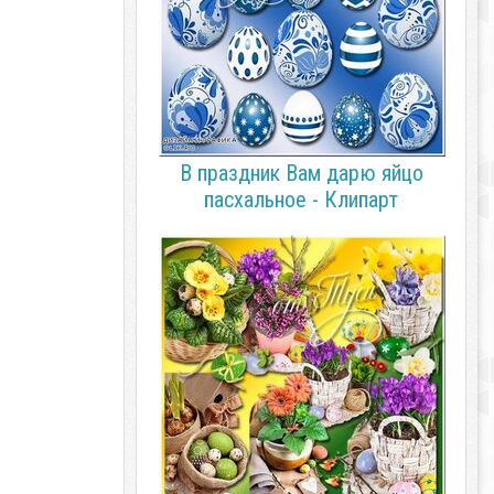
В праздник Вам дарю яйцо
пасхальное - Клипарт