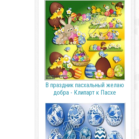
В праздник пасхальный желаю
добра - Клипарт к Пасхе