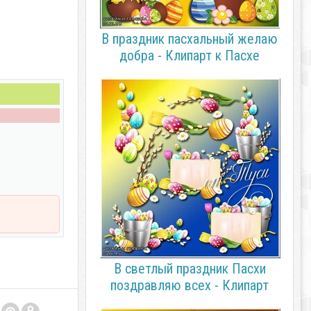
В праздник пасхальный желаю
добра - Клипарт к Пасхе
В светлый праздник Пасхи
поздравляю всех - Клипарт