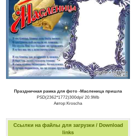
Праздничная рамка для фото -Масленица пришла
PSD(2362*1772)300dpi/ 20.9Mb
Автор:Kroscha
Ссылки на файлы для загрузки / Download
links