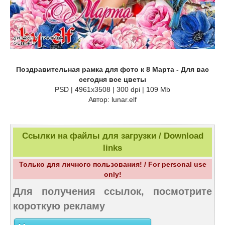
Поздравительная рамка для фото к 8 Марта - Для вас
сегодня все цветы
PSD | 4961х3508 | 300 dpi | 109 Mb
Автор: lunar.elf
Ссылки на файлы для загрузки / Download
links
Только для личного пользования! / For personal use
only!
Для получения ссылок, посмотрите
короткую рекламу