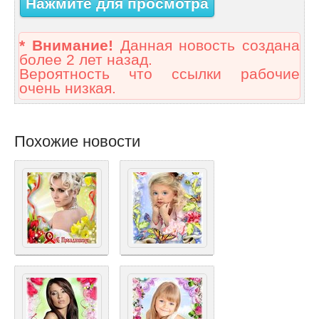
Нажмите для просмотра
* Внимание!
Данная новость создана
более 2 лет назад.
Вероятность что ссылки рабочие
очень низкая.
Похожие новости