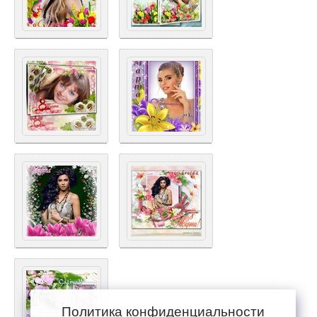
Политика конфиденциальности