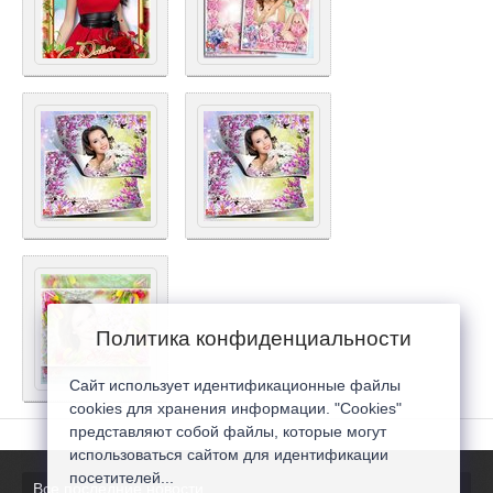
Политика конфиденциальности
Сайт использует идентификационные файлы
cookies для хранения информации. "Cookies"
представляют собой файлы, которые могут
использоваться сайтом для идентификации
посетителей...
Все последние новости