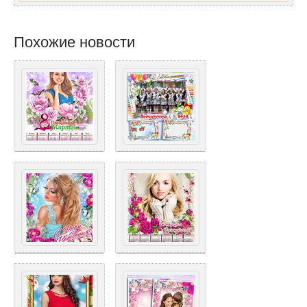
Похожие новости