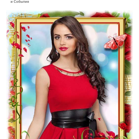
и События