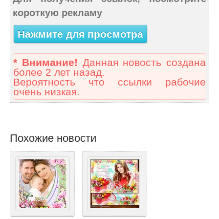
короткую рекламу
Нажмите для просмотра
* Внимание!
Данная новость создана
более 2 лет назад.
Вероятность что ссылки рабочие
очень низкая.
Похожие новости