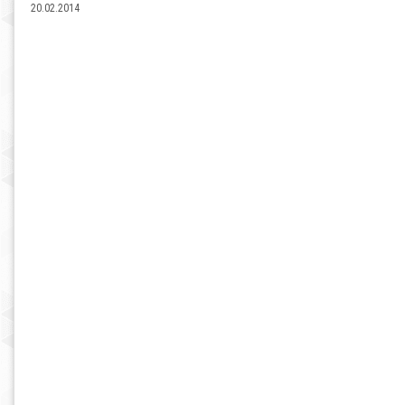
20.02.2014