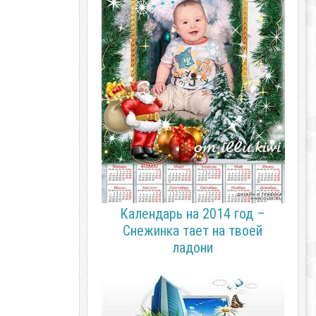
Календарь на 2014 год –
Снежинка тает на твоей
ладони