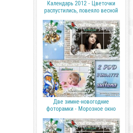
Календарь 2012 - Цветочки
распустились, повеяло весной
Две зимне-новогодние
фоторамки - Морозное окно