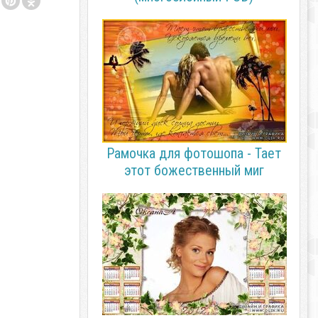
Рамочка для фотошопа - Тает
этот божественный миг