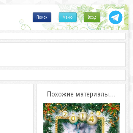
Поиск
Меню
Вход
Похожие материалы...