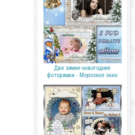
Две зимне-новогодние
фоторамки - Морозное окно