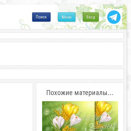
Поиск
Меню
Вход
Похожие материалы...