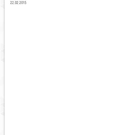
22.02.2015