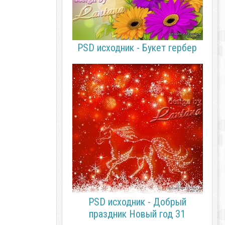
PSD исходник - Букет гербер
PSD исходник - Добрый
праздник Новый год 31