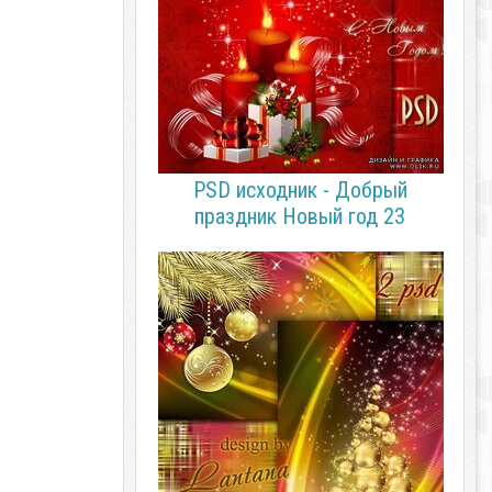
PSD исходник - Добрый
праздник Новый год 23