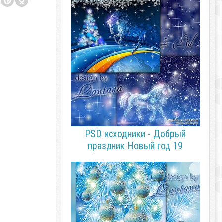
PSD исходники - Добрый
праздник Новый год 19