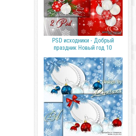
PSD исходники - Добрый
праздник Новый год 10