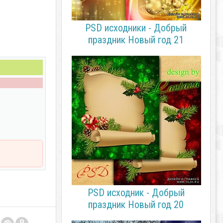
PSD исходники - Добрый
праздник Новый год 21
PSD исходник - Добрый
праздник Новый год 20