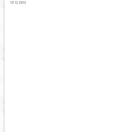
10.12.2013