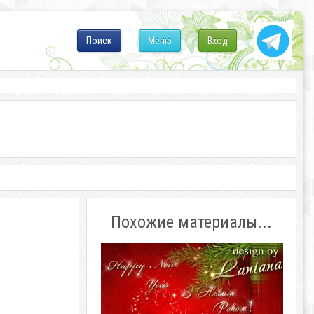
Поиск
Меню
Вход
Похожие материалы...