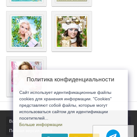
Политика конфиденциальности
Сайт использует идентификационные файлы
cookies для хранения информации. "Cookies"
представляют собой файлы, которые могут
использоваться сайтом для идентификации
посетителей...
Все последние новости
Больше информации
Полная версия сайта