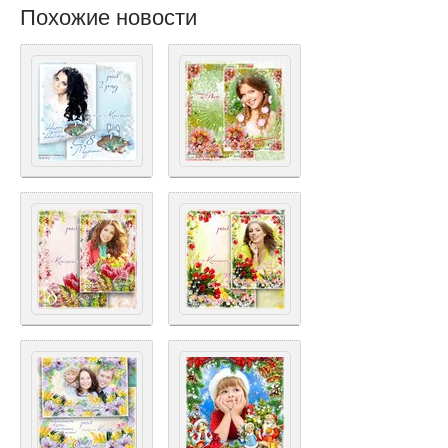
Похожие новости