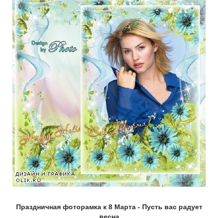
Праздничная фоторамка к 8 Марта - Пусть вас радует
весна