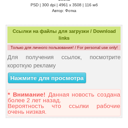
PSD | 300 dpi | 4961 x 3508 | 116 мб
Автор: Фотка
Ссылки на файлы для загрузки / Download
links
Только для личного пользования! / For personal use only!
Для получения ссылок, посмотрите
короткую рекламу
Нажмите для просмотра
* Внимание!
Данная новость создана
более 2 лет назад.
Вероятность что ссылки рабочие
очень низкая.