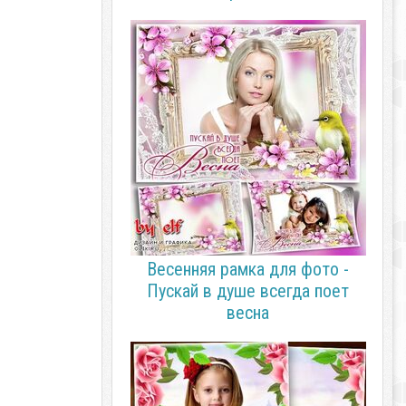
Весенняя рамка для фото -
Пускай в душе всегда поет
весна