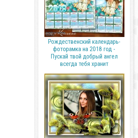
Рождественский календарь-
фоторамка на 2018 год -
Пускай твой добрый ангел
всегда тебя хранит