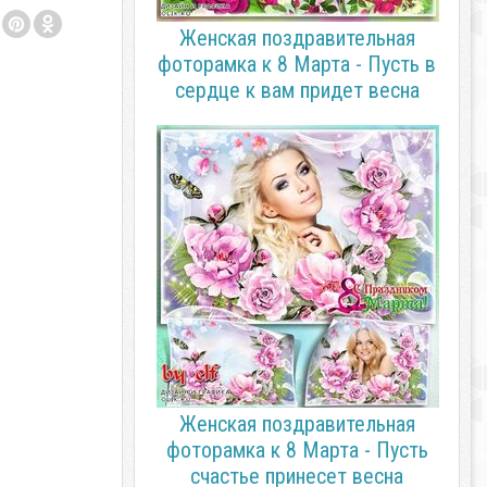
Женская поздравительная
фоторамка к 8 Марта - Пусть в
сердце к вам придет весна
Женская поздравительная
фоторамка к 8 Марта - Пусть
счастье принесет весна