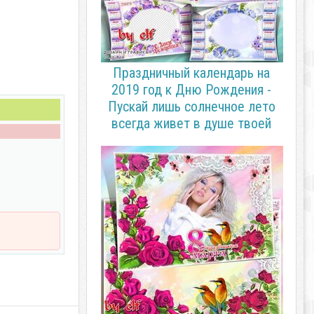
Праздничный календарь на
2019 год к Дню Рождения -
Пускай лишь солнечное лето
всегда живет в душе твоей