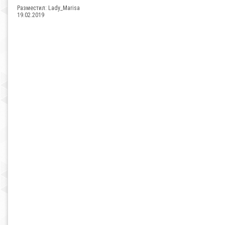
Разместил:
Lady_Marisa
19.02.2019