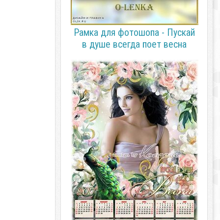
Рамка для фотошопа - Пускай
в душе всегда поет весна