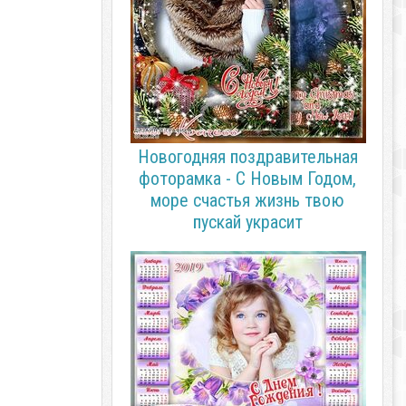
Новогодняя поздравительная
фоторамка - С Новым Годом,
море счастья жизнь твою
пускай украсит