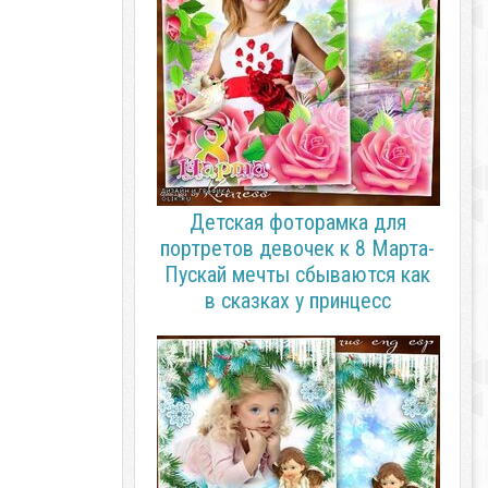
Детская фоторамка для
портретов девочек к 8 Марта-
Пускай мечты сбываются как
в сказках у принцесс