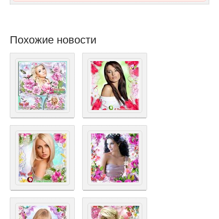
Похожие новости