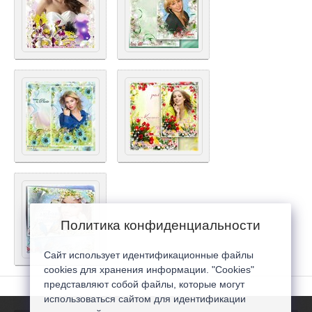
Политика конфиденциальности
Сайт использует идентификационные файлы
cookies для хранения информации. "Cookies"
представляют собой файлы, которые могут
использоваться сайтом для идентификации