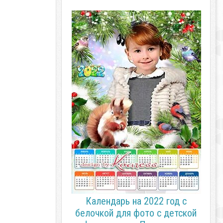
Календарь на 2022 год с
белочкой для фото с детской