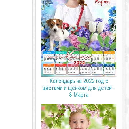
Календарь на 2022 год с
цветами и щенком для детей -
8 Марта