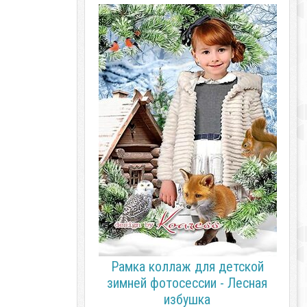
Рамка коллаж для детской
зимней фотосессии - Лесная
избушка