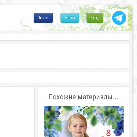
Поиск
Меню
Вход
Похожие материалы...