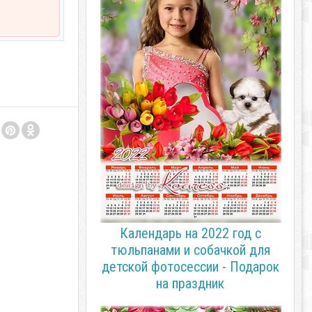
Календарь на 2022 год с
тюльпанами и собачкой для
детской фотосессии - Подарок
на праздник