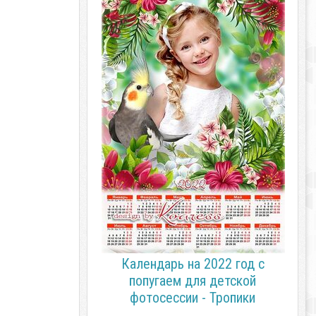
Календарь на 2022 год с
попугаем для детской
фотосессии - Тропики