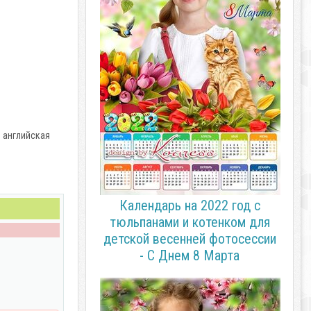
и английская
Календарь на 2022 год с
тюльпанами и котенком для
детской весенней фотосессии
- С Днем 8 Марта