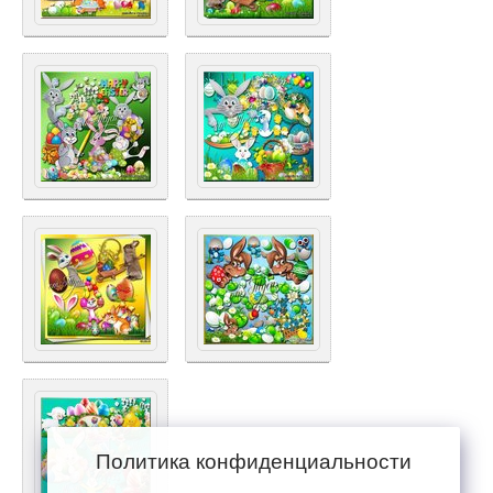
Политика конфиденциальности