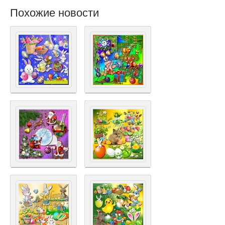
Похожие новости