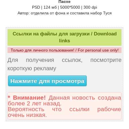
Пасхе
PSD | 124 мб | 5000*5000 | 300 dpi
Автор: отделила от фона и составила набор Туся
Ссылки на файлы для загрузки / Download
links
Только для личного пользования! / For personal use only!
Для получения ссылок, посмотрите
короткую рекламу
Нажмите для просмотра
* Внимание!
Данная новость создана
более 2 лет назад.
Вероятность что ссылки рабочие
очень низкая.