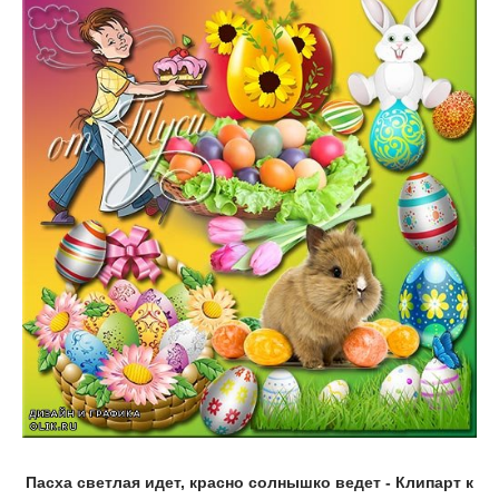
Пасха светлая идет, красно солнышко ведет - Клипарт к