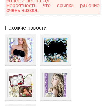
более 2 лет назад.
Вероятность что ссылки рабочие
очень низкая.
Похожие новости