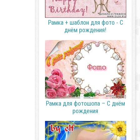
Рамка + шаблон для фото - С
днём рождения!
Рамка для фотошопа – С днём
рождения