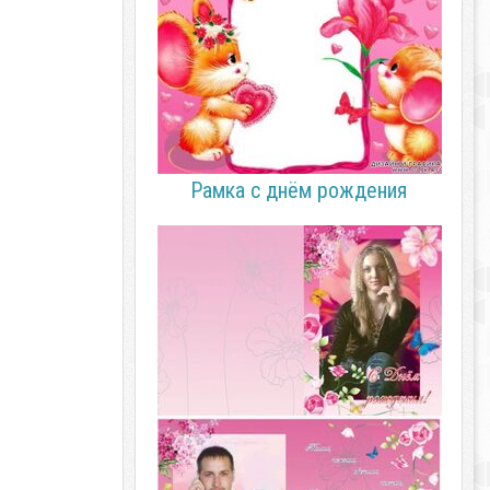
Рамка с днём рождения