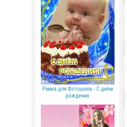
Рамка для Фотошопа - С днём
рождения