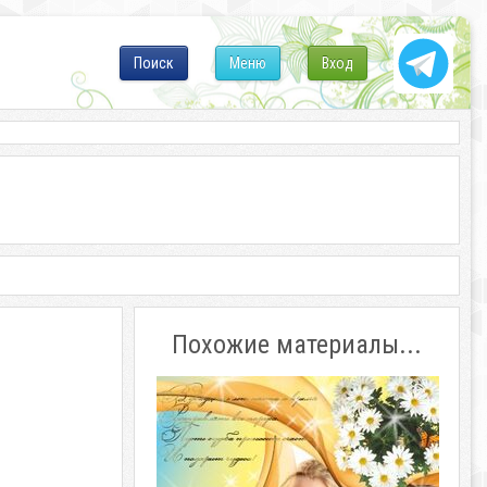
Поиск
Меню
Вход
Похожие материалы...