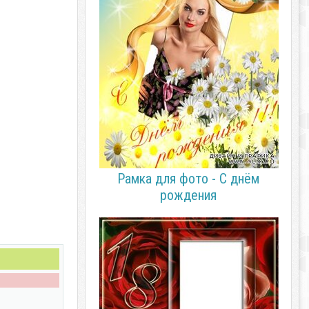
Рамка для фото - С днём
рождения