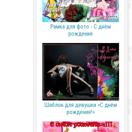
Рамка для фото - С днём
рождения
Шаблон для девушки «С днём
рождения!»