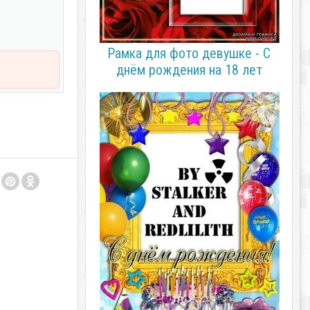
Рамка для фото девушке - С
днём рождения на 18 лет