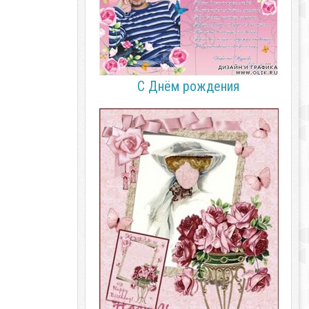
С Днём рождения