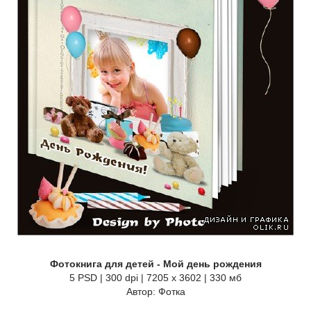
Фотокнига для детей - Мой день рождения
5 PSD | 300 dpi | 7205 x 3602 | 330 мб
Автор: Фотка