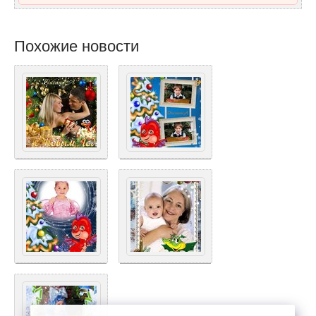
Похожие новости