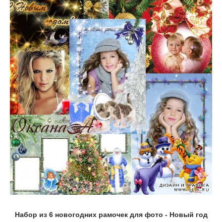
Набор из 6 новогодних рамочек для фото - Новый год