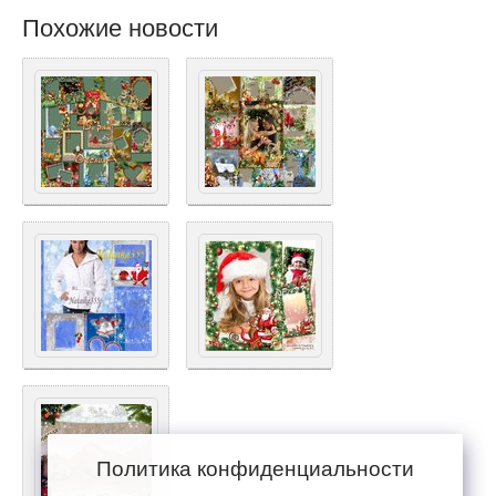
Похожие новости
Политика конфиденциальности